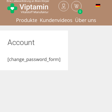
0
Produkte
Kundenvideos
Über uns
Account
[change_password_form]