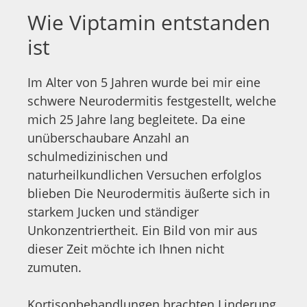
Wie Viptamin entstanden
ist
Im Alter von 5 Jahren wurde bei mir eine
schwere Neurodermitis festgestellt, welche
mich 25 Jahre lang begleitete. Da eine
unüberschaubare Anzahl an
schulmedizinischen und
naturheilkundlichen Versuchen erfolglos
blieben Die Neurodermitis äußerte sich in
starkem Jucken und ständiger
Unkonzentriertheit. Ein Bild von mir aus
dieser Zeit möchte ich Ihnen nicht
zumuten.
Kortisonbehandlungen brachten Linderung,