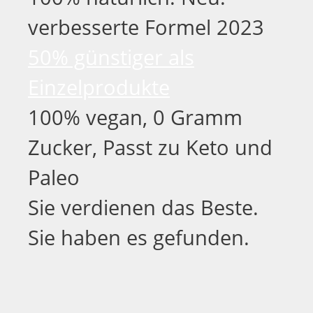
verbesserte Formel 2023
50% günstiger als
Einzelprodukte
100% vegan, 0 Gramm
Zucker, Passt zu Keto und
Paleo
Sie verdienen das Beste.
Sie haben es gefunden.