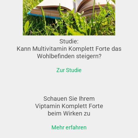
Studie:
Kann Multivitamin Komplett Forte das
Wohlbefinden steigern?
Zur Studie
Schauen Sie Ihrem
Viptamin Komplett Forte
beim Wirken zu
Mehr erfahren