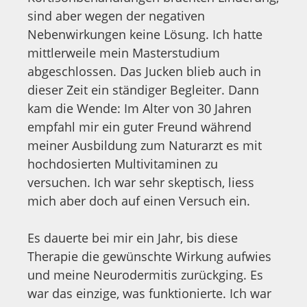
sind aber wegen der negativen
Nebenwirkungen keine Lösung. Ich hatte
mittlerweile mein Masterstudium
abgeschlossen. Das Jucken blieb auch in
dieser Zeit ein ständiger Begleiter. Dann
kam die Wende: Im Alter von 30 Jahren
empfahl mir ein guter Freund während
meiner Ausbildung zum Naturarzt es mit
hochdosierten Multivitaminen zu
versuchen. Ich war sehr skeptisch, liess
mich aber doch auf einen Versuch ein.
Es dauerte bei mir ein Jahr, bis diese
Therapie die gewünschte Wirkung aufwies
und meine Neurodermitis zurückging. Es
war das einzige, was funktionierte. Ich war