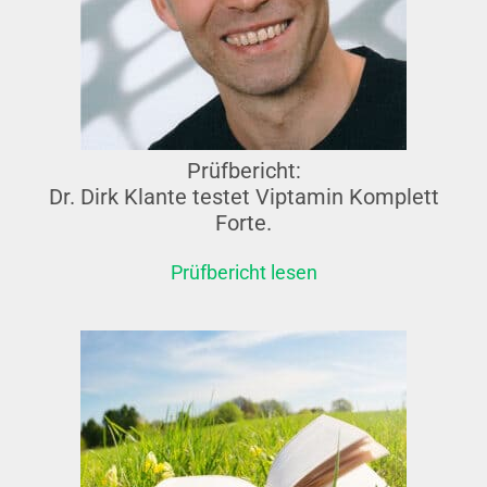
Prüfbericht:
Dr. Dirk Klante testet Viptamin Komplett
Forte.
Prüfbericht lesen