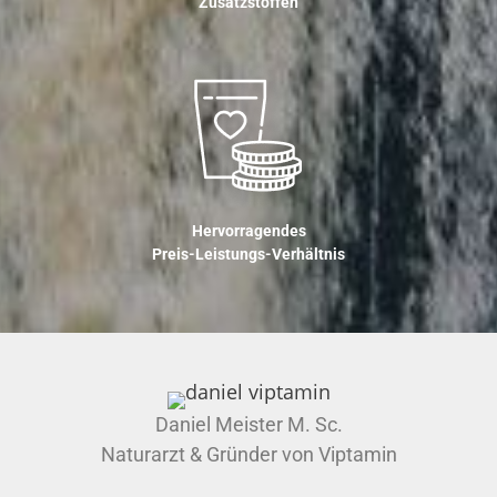
Zusatzstoffen
Hervorragendes
Preis-Leistungs-Verhältnis
Daniel Meister M. Sc.
Naturarzt & Gründer von Viptamin