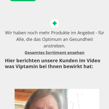
Wir haben noch mehr Produkte im Angebot - für
Alle, die das Optimum an Gesundheit
anstreben.
Gesamtes Sortiment ansehen
Hier berichten unsere Kunden im Video
was Viptamin bei Ihnen bewirkt hat: