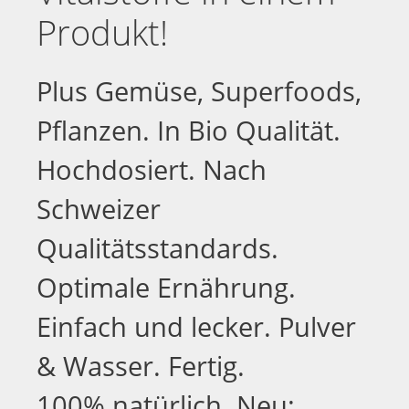
Produkt!
Plus Gemüse, Superfoods,
Pflanzen. In Bio Qualität.
Hochdosiert. Nach
Schweizer
Qualitätsstandards.
Optimale Ernährung.
Einfach und lecker. Pulver
& Wasser. Fertig.
100% natürlich. Neu: