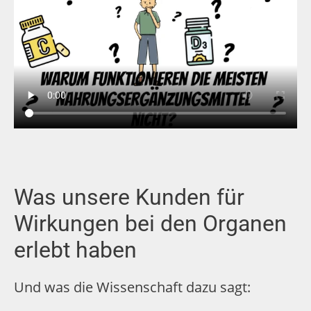
Was unsere Kunden für
Wirkungen bei den Organen
erlebt haben
Und was die Wissenschaft dazu sagt: