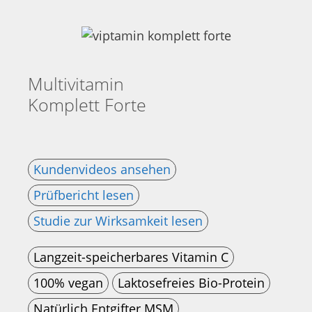
Multivitamin
Komplett Forte
Kundenvideos ansehen
Prüfbericht lesen
Studie zur Wirksamkeit lesen
Langzeit-speicherbares Vitamin C
100% vegan
Laktosefreies Bio-Protein
Natürlich Entgifter MSM