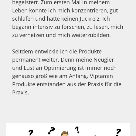
begeistert. Zum ersten Mal in meinem
Leben konnte ich mich konzentrieren, gut
schlafen und hatte keinen Juckreiz. Ich
begann intensiv zu forschen, zu lesen, mich
zu vernetzen und mich weiterzubilden.
Seitdem entwickle ich die Produkte
permanent weiter. Denn meine Neugier
und Lust an Optimierung ist immer noch
genauso groß wie am Anfang. Viptamin
Produkte entstanden aus der Praxis für die
Praxis.