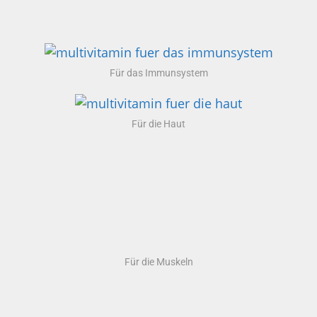
Für das Immunsystem
Für die Haut
Für die Muskeln
Für das Hirn
Für bessere Laune