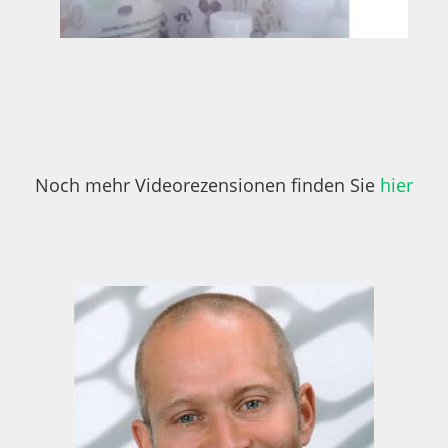
Noch mehr Videorezensionen finden Sie
hier