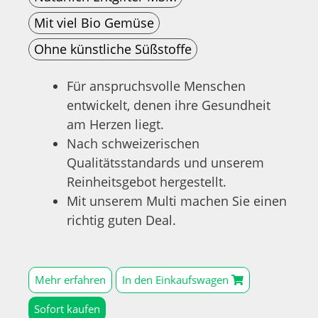
Mit viel Bio Gemüse
Ohne künstliche Süßstoffe
Für anspruchsvolle Menschen
entwickelt, denen ihre Gesundheit
am Herzen liegt.
Nach schweizerischen
Qualitätsstandards und unserem
Reinheitsgebot
hergestellt.
Mit unserem Multi machen Sie einen
richtig
guten Deal.
Mehr erfahren
In den Einkaufswagen
Sofort kaufen