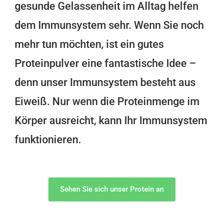
gesunde Gelassenheit im Alltag helfen
dem Immunsystem sehr. Wenn Sie noch
mehr tun möchten, ist ein gutes
Proteinpulver eine fantastische Idee –
denn unser Immunsystem besteht aus
Eiweiß. Nur wenn die Proteinmenge im
Körper ausreicht, kann Ihr Immunsystem
funktionieren.
Sehen Sie sich unser Protein an