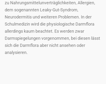
zu Nahrungsmittelunverträglichkeiten, Allergien,
dem sogenannten Leaky-Gut-Syndrom,
Neurodermitis und weiteren Problemen. In der
Schulmedizin wird die physiologische Darmflora
allerdings kaum beachtet. Es werden zwar
Darmspiegelungen vorgenommen, bei diesen lässt
sich die Darmflora aber nicht ansehen oder
analysieren.