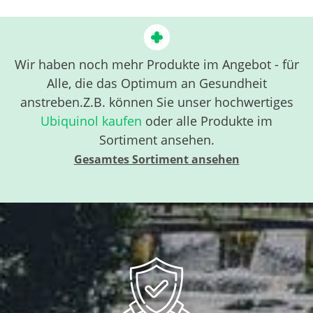
Wir haben noch mehr Produkte im Angebot - für
Alle, die das Optimum an Gesundheit
anstreben.Z.B. können Sie unser hochwertiges
Ubiquinol kaufen
oder alle Produkte im
Sortiment ansehen.
Gesamtes Sortiment ansehen