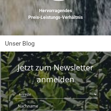
Hervorragendes
Preis-Leistungs-Verhältnis
Unser Blog
Jetzt zum Newsletter
anmelden