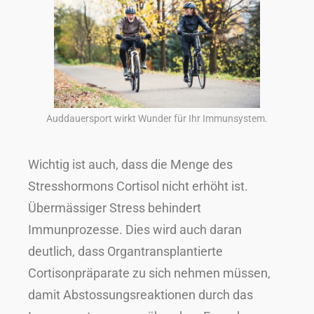
Auddauersport wirkt Wunder für Ihr Immunsystem.
Wichtig ist auch, dass die Menge des
Stresshormons Cortisol nicht erhöht ist.
Übermässiger Stress behindert
Immunprozesse. Dies wird auch daran
deutlich, dass Organtransplantierte
Cortisonpräparate zu sich nehmen müssen,
damit Abstossungsreaktionen durch das