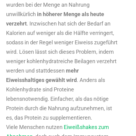
wurden bei der Menge an Nahrung
unwillkürlich
in höherer Menge als heute
verzehrt
. Inzwischen hat sich der Bedarf an
Kalorien auf weniger als die Hälfte verringert,
sodass in der Regel weniger Eiweiss zugeführt
wird.
Lösen lässt sich dieses Problem, indem
weniger kohlenhydratreiche Beilagen verzehrt
werden und stattdessen
mehr
Eiweisshaltiges gewählt wird
. Anders als
Kohlenhydrate sind Proteine
lebensnotwendig. Einfacher, als das nötige
Protein durch die Nahrung aufzunehmen, ist
es, das Protein zu supplementieren.
Viele Menschen nutzen
Eiweißshakes zum