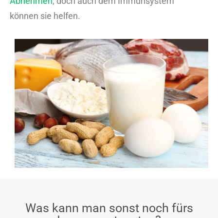
Abnehmen
, doch auch dem Immunsystem
können sie helfen.
Was kann man sonst noch fürs