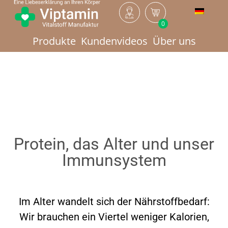
0
Produkte
Kundenvideos
Über uns
Protein, das Alter und unser
Immunsystem
Im Alter wandelt sich der Nährstoffbedarf:
Wir brauchen ein Viertel weniger Kalorien,