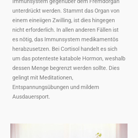
Immunsystem gegenüber dem Fremdorgan
unterdrückt werden. Stammt das Organ von
einem eineiigen Zwilling, ist dies hingegen
nicht erforderlich. In allen anderen Fällen ist
es nötig, das Immunsystem medikamentös
herabzusetzen. Bei Cortisol handelt es sich
um das potenteste katabole Hormon, weshalb
dessen Menge begrenzt werden sollte. Dies
gelingt mit Meditationen,
Entspannungsübungen und mildem
Ausdauersport.