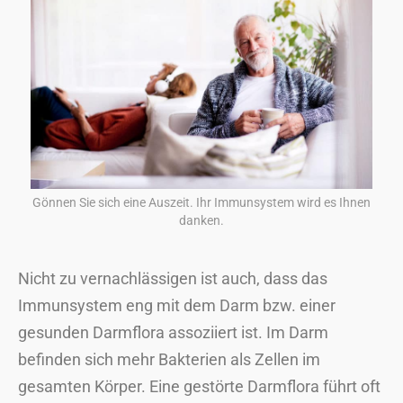
Gönnen Sie sich eine Auszeit. Ihr Immunsystem wird es Ihnen
danken.
Nicht zu vernachlässigen ist auch, dass das
Immunsystem eng mit dem Darm bzw. einer
gesunden Darmflora assoziiert ist. Im Darm
befinden sich mehr Bakterien als Zellen im
gesamten Körper. Eine gestörte Darmflora führt oft