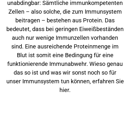
unabdingbar: Sämtliche immunkompetenten
Zellen – also solche, die zum Immunsystem
beitragen – bestehen aus Protein. Das
bedeutet, dass bei geringen Eiweißbeständen
auch nur wenige Immunzellen vorhanden
sind. Eine ausreichende Proteinmenge im
Blut ist somit eine Bedingung für eine
funktionierende Immunabwehr. Wieso genau
das so ist und was wir sonst noch so für
unser Immunsystem tun können, erfahren Sie
hier.