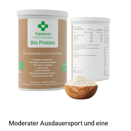
Moderater Ausdauersport und eine