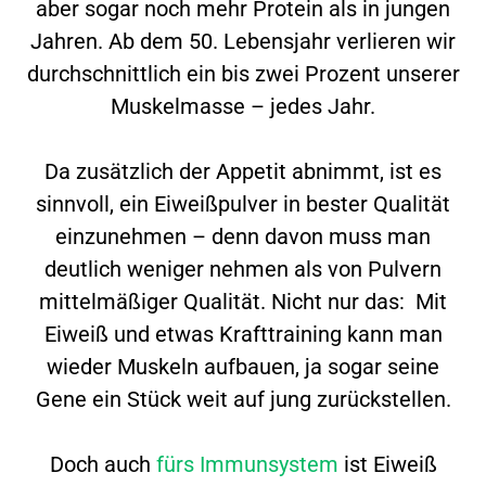
aber sogar noch mehr Protein als in jungen
Jahren. Ab dem 50. Lebensjahr verlieren wir
durchschnittlich ein bis zwei Prozent unserer
Muskelmasse – jedes Jahr.
Da zusätzlich der Appetit abnimmt, ist es
sinnvoll, ein Eiweißpulver in bester Qualität
einzunehmen – denn davon muss man
deutlich weniger nehmen als von Pulvern
mittelmäßiger Qualität. Nicht nur das: Mit
Eiweiß und etwas Krafttraining kann man
wieder Muskeln aufbauen, ja sogar seine
Gene ein Stück weit auf jung zurückstellen.
Doch auch
fürs Immunsystem
ist Eiweiß