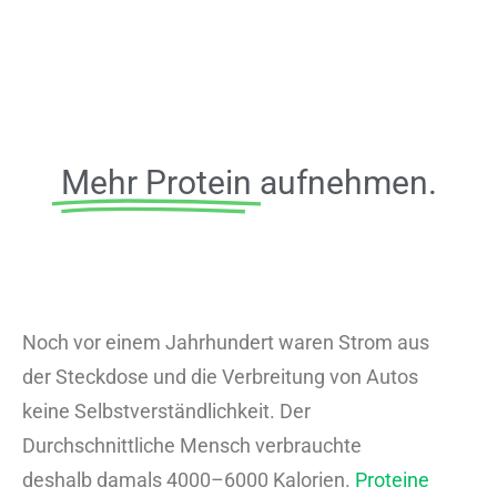
Mehr Protein
aufnehmen.
Noch vor einem Jahrhundert waren Strom aus
der Steckdose und die Verbreitung von Autos
keine Selbstverständlichkeit. Der
Durchschnittliche Mensch verbrauchte
deshalb damals 4000–6000 Kalorien.
Proteine