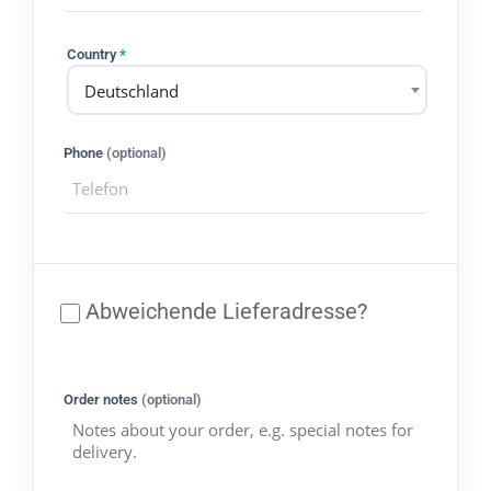
Country
*
Deutschland
Phone
(optional)
Abweichende Lieferadresse?
Order notes
(optional)