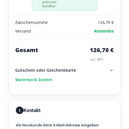
jederzeit
kündbar
Zwischensumme
126,70
€
Versand
Kostenlos
Gesamt
126,70
€
incl. VAT
Gutschein oder Geschenkkarte
Warenkorb ändern
Kontakt
1
Als Neukunde bitte E-Mail-Adresse eingeben