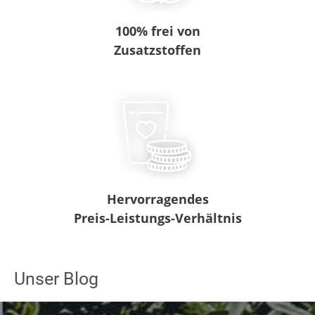
100% frei von
Zusatzstoffen
Hervorragendes
Preis-Leistungs-Verhältnis
Unser Blog