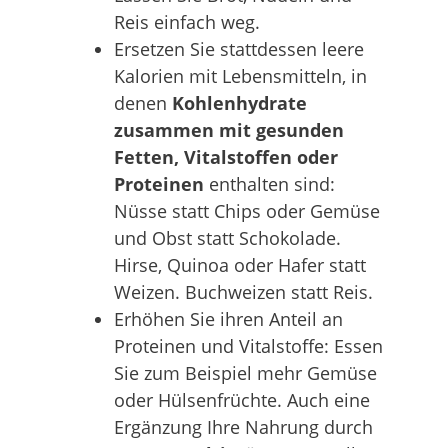
Reis einfach weg.
Ersetzen Sie stattdessen leere
Kalorien mit Lebensmitteln, in
denen
Kohlenhydrate
zusammen mit gesunden
Fetten, Vitalstoffen oder
Proteinen
enthalten sind:
Nüsse statt Chips oder Gemüse
und Obst statt Schokolade.
Hirse, Quinoa oder Hafer statt
Weizen. Buchweizen statt Reis.
Erhöhen Sie ihren Anteil an
Proteinen und Vitalstoffe: Essen
Sie zum Beispiel mehr Gemüse
oder Hülsenfrüchte. Auch eine
Ergänzung Ihre Nahrung durch