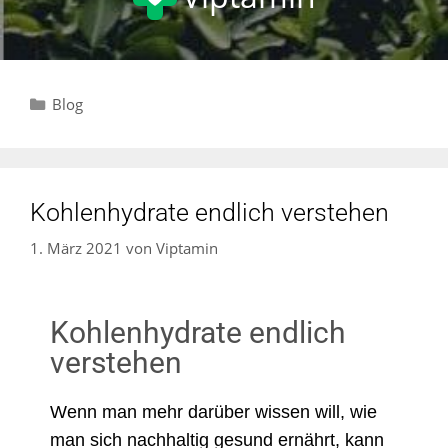
Blog
Kohlenhydrate endlich verstehen
1. März 2021
von
Viptamin
Kohlenhydrate endlich
verstehen
Wenn man mehr darüber wissen will, wie
man sich nachhaltig gesund ernährt, kann