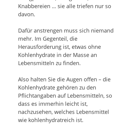
Knabbereien … sie alle triefen nur so
davon.
Dafür anstrengen muss sich niemand
mehr. Im Gegenteil, die
Herausforderung ist, etwas ohne
Kohlenhydrate in der Masse an
Lebensmitteln zu finden.
Also halten Sie die Augen offen – die
Kohlenhydrate gehören zu den
Pflichtangaben auf Lebensmitteln, so
dass es immerhin leicht ist,
nachzusehen, welches Lebensmittel
wie kohlenhydratreich ist.