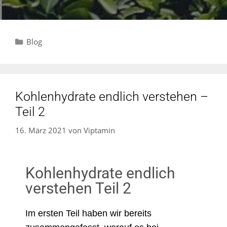
Blog
Kohlenhydrate endlich verstehen –
Teil 2
16. März 2021
von
Viptamin
Kohlenhydrate endlich
verstehen Teil 2
Im ersten Teil haben wir bereits