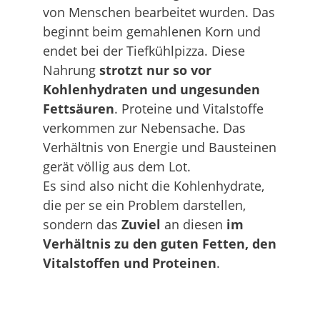
von Menschen bearbeitet wurden. Das
beginnt beim gemahlenen Korn und
endet bei der Tiefkühlpizza. Diese
Nahrung
strotzt nur so vor
Kohlenhydraten und ungesunden
Fettsäuren
. Proteine und Vitalstoffe
verkommen zur Nebensache. Das
Verhältnis von Energie und Bausteinen
gerät völlig aus dem Lot.
Es sind also nicht die Kohlenhydrate,
die per se ein Problem darstellen,
sondern das
Zuviel
an diesen
im
Verhältnis zu den guten Fetten, den
Vitalstoffen und Proteinen
.