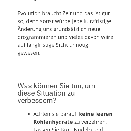
Evolution braucht Zeit und das ist gut
so, denn sonst würde jede kurzfristige
Änderung uns grundsätzlich neue
programmieren und vieles davon wäre
auf langfristige Sicht unnötig
gewesen.
Was können Sie tun, um
diese Situation zu
verbessern?
Achten sie darauf,
keine leeren
Kohlenhydrate
zu verzehren.
Lassen Sie Brot, Nudeln und