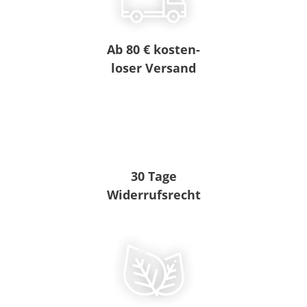
Ab 80 € kosten-
loser Versand
30 Tage
Widerrufsrecht