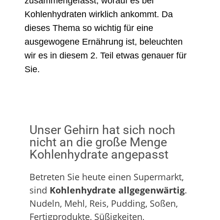
zusammengefasst, worauf es bei
Kohlenhydraten wirklich ankommt. Da
dieses Thema so wichtig für eine
ausgewogene Ernährung ist, beleuchten
wir es in diesem 2. Teil etwas genauer für
Sie.
Unser Gehirn hat sich noch
nicht an die große Menge
Kohlenhydrate angepasst
Betreten Sie heute einen Supermarkt,
sind
Kohlenhydrate allgegenwärtig
.
Nudeln, Mehl, Reis, Pudding, Soßen,
Fertigprodukte, Süßigkeiten,