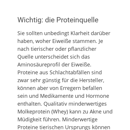
Wichtig: die Proteinquelle
Sie sollten unbedingt Klarheit darüber
haben, woher Eiweiße stammen. Je
nach tierischer oder pflanzlicher
Quelle unterscheidet sich das
Aminosäureprofil der Eiweiße.
Proteine aus Schlachtabfällen sind
zwar sehr günstig für die Hersteller,
können aber von Erregern befallen
sein und Medikamente und Hormone
enthalten. Qualitativ minderwertiges
Molkeprotein (Whey) kann zu Akne und
Müdigkeit führen. Minderwertige
Proteine tierischen Ursprungs können