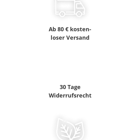
Ab 80 € kosten-
loser Versand
30 Tage
Widerrufsrecht