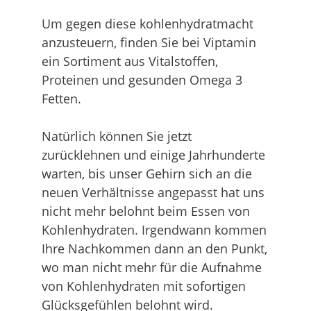
Um gegen diese kohlenhydratmacht
anzusteuern, finden Sie bei Viptamin
ein Sortiment aus Vitalstoffen,
Proteinen und gesunden Omega 3
Fetten.
Natürlich können Sie jetzt
zurücklehnen und einige Jahrhunderte
warten, bis unser Gehirn sich an die
neuen Verhältnisse angepasst hat uns
nicht mehr belohnt beim Essen von
Kohlenhydraten. Irgendwann kommen
Ihre Nachkommen dann an den Punkt,
wo man nicht mehr für die Aufnahme
von Kohlenhydraten mit sofortigen
Glücksgefühlen belohnt wird.