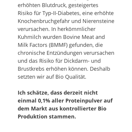
erhöhten Blutdruck, gesteigertes
Risiko für Typ-II-Diabetes, eine erhöhte
Knochenbruchgefahr und Nierensteine
verursachen. In herkömmlicher
Kuhmilch wurden Bovine Meat and
Milk Factors (BMMF) gefunden, die
chronische Entzündungen verursachen
und das Risiko für Dickdarm- und
Brustkrebs erhöhen können. Deshalb
setzten wir auf Bio Qualität.
Ich schätze, dass derzeit nicht
einmal 0,1% aller Proteinpulver auf
dem Markt aus kontrollierter Bio
Produktion stammen.