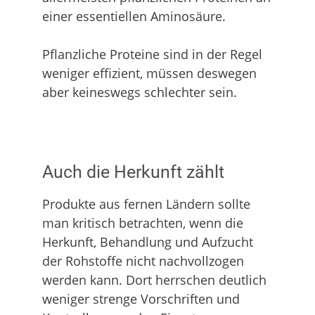
einer essentiellen Aminosäure.
Pflanzliche Proteine sind in der Regel
weniger effizient, müssen deswegen
aber keineswegs schlechter sein.
Auch die Herkunft zählt
Produkte aus fernen Ländern sollte
man kritisch betrachten, wenn die
Herkunft, Behandlung und Aufzucht
der Rohstoffe nicht nachvollzogen
werden kann. Dort herrschen deutlich
weniger strenge Vorschriften und