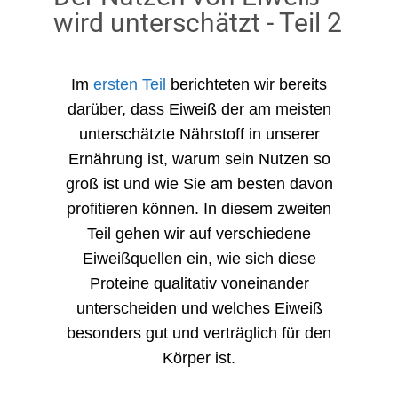
wird unterschätzt - Teil 2
Im
ersten Teil
berichteten wir bereits
darüber, dass Eiweiß der am meisten
unterschätzte Nährstoff in unserer
Ernährung ist, warum sein Nutzen so
groß ist und wie Sie am besten davon
profitieren können. In diesem zweiten
Teil gehen wir auf verschiedene
Eiweißquellen ein, wie sich diese
Proteine qualitativ voneinander
unterscheiden und welches Eiweiß
besonders gut und verträglich für den
Körper ist.