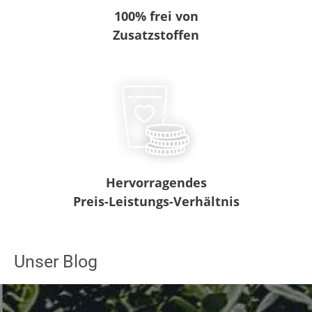
100% frei von
Zusatzstoffen
Hervorragendes
Preis-Leistungs-Verhältnis
Unser Blog