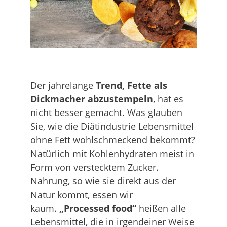
Der jahrelange
Trend,
Fette als
Dickmacher abzustempeln
, hat es
nicht besser gemacht. Was glauben
Sie, wie die Diätindustrie Lebensmittel
ohne Fett wohlschmeckend bekommt?
Natürlich mit Kohlenhydraten meist in
Form von verstecktem Zucker.
Nahrung, so wie sie direkt aus der
Natur kommt, essen wir
kaum.
„Processed food“
heißen alle
Lebensmittel, die in irgendeiner Weise