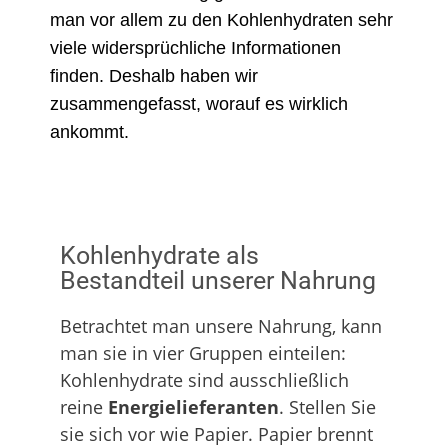
man vor allem zu den Kohlenhydraten sehr
viele widersprüchliche Informationen
finden. Deshalb haben wir
zusammengefasst, worauf es wirklich
ankommt.
Kohlenhydrate als
Bestandteil unserer Nahrung
Betrachtet man unsere Nahrung, kann
man sie in vier Gruppen einteilen:
Kohlenhydrate sind ausschließlich
reine
Energielieferanten
. Stellen Sie
sie sich vor wie Papier. Papier brennt