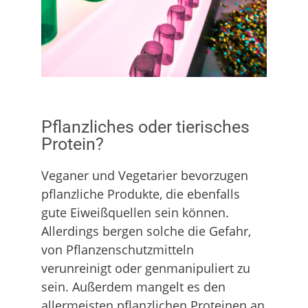
Pflanzliches oder tierisches
Protein?
Veganer und Vegetarier bevorzugen
pflanzliche Produkte, die ebenfalls
gute Eiweißquellen sein können.
Allerdings bergen solche die Gefahr,
von Pflanzenschutzmitteln
verunreinigt oder genmanipuliert zu
sein. Außerdem mangelt es den
allermeisten pflanzlichen Proteinen an