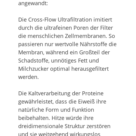
angewandt:
Die Cross-Flow Ultrafiltration imitiert
durch die ultrafeinen Poren der Filter
die menschlichen Zellmembranen. So
passieren nur wertvolle Nährstoffe die
Membran, während ein Großteil der
Schadstoffe, unnötiges Fett und
Milchzucker optimal herausgefiltert
werden.
Die Kaltverarbeitung der Proteine
gewährleistet, dass die Eiweiß ihre
natürliche Form und Funktion
beibehalten. Hitze würde ihre
dreidimensionale Struktur zerstören
und sie weitgehend wirkungslos