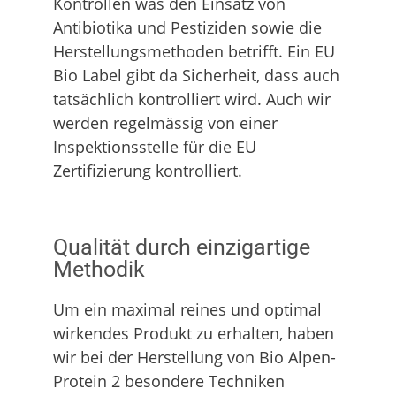
Kontrollen was den Einsatz von
Antibiotika und Pestiziden sowie die
Herstellungsmethoden betrifft. Ein EU
Bio Label gibt da Sicherheit, dass auch
tatsächlich kontrolliert wird. Auch wir
werden regelmässig von einer
Inspektionsstelle für die EU
Zertifizierung kontrolliert.
Qualität durch einzigartige
Methodik
Um ein maximal reines und optimal
wirkendes Produkt zu erhalten, haben
wir bei der Herstellung von Bio Alpen-
Protein 2 besondere Techniken