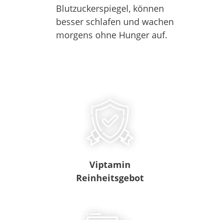
Blutzuckerspiegel, können
besser schlafen und wachen
morgens ohne Hunger auf.
Viptamin
Reinheitsgebot