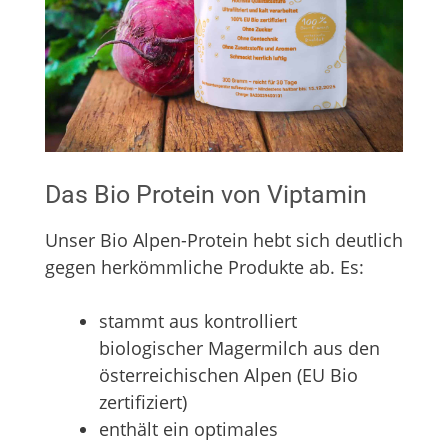
Das Bio Protein von Viptamin
Unser Bio Alpen-Protein hebt sich deutlich
gegen herkömmliche Produkte ab. Es:
stammt aus kontrolliert
biologischer Magermilch aus den
österreichischen Alpen (EU Bio
zertifiziert)
enthält ein optimales