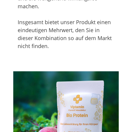
machen.
Insgesamt bietet unser Produkt einen
eindeutigen Mehrwert, den Sie in
dieser Kombination so auf dem Markt
nicht finden.