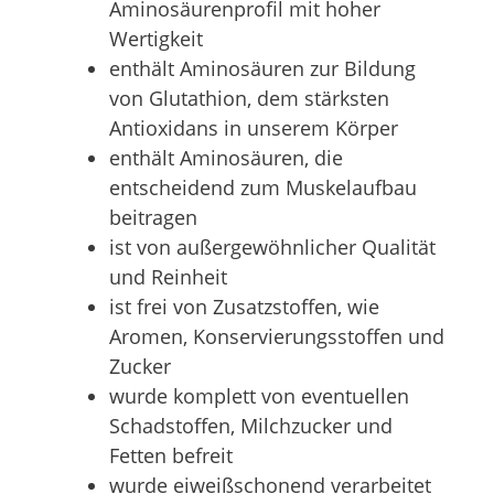
Aminosäurenprofil mit hoher
Wertigkeit
enthält Aminosäuren zur Bildung
von Glutathion, dem stärksten
Antioxidans in unserem Körper
enthält Aminosäuren, die
entscheidend zum Muskelaufbau
beitragen
ist von außergewöhnlicher Qualität
und Reinheit
ist frei von Zusatzstoffen, wie
Aromen, Konservierungsstoffen und
Zucker
wurde komplett von eventuellen
Schadstoffen, Milchzucker und
Fetten befreit
wurde eiweißschonend verarbeitet